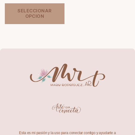
SELECCIONAR
OPCION
Esta es mi pasión y la uso para conectar contigo y ayudarte a