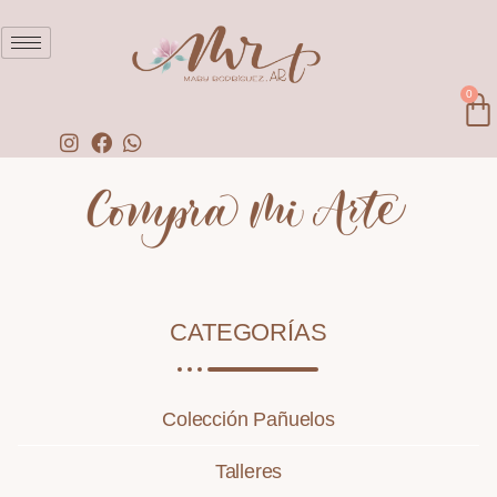
0
CATEGORÍAS
Colección Pañuelos
Talleres